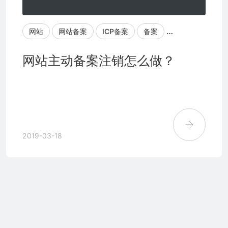
网站
网站备案
ICP备案
备案
网站备案注销
网站主动备案注销怎么做？
2019-03-18