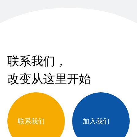
联系我们，
改变从这里开始
联系我们
加入我们