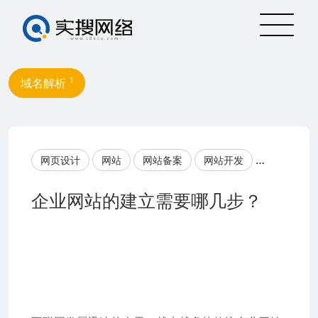
1
域名解析
网页设计
网站
网站备案
网站开发
企业网站的
企业网站的建立需要哪几步？