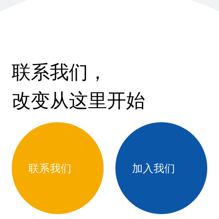
联系我们，
改变从这里开始
联系我们
加入我们