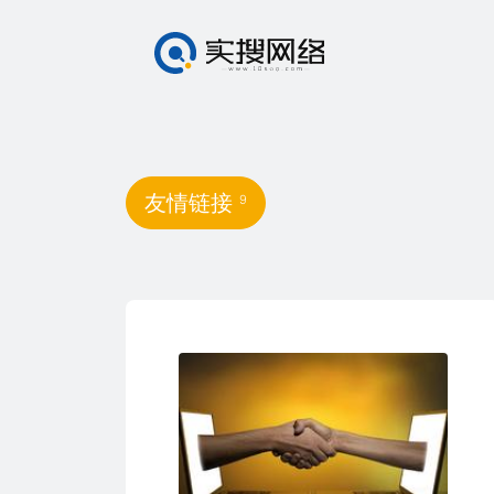
友情链接
9