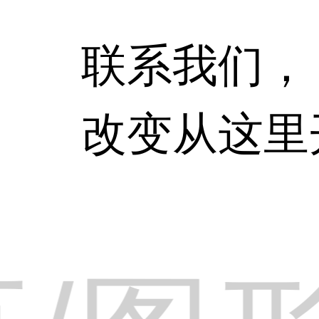
联系我们，
改变从这里