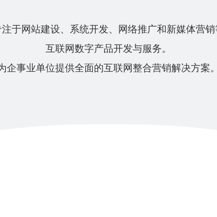
专注于网站建设、系统开发、网络推广和新媒体营销
互联网数字产品开发与服务。
为企事业单位提供全面的互联网整合营销解决方案