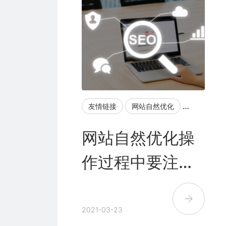
友情链接
网站自然优化
网站自然排
网站自然优化操
作过程中要注意
这三点
2021-03-23