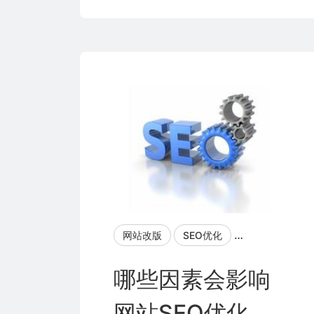
网站改版
SEO优化
SEO优化排名
哪些因素会影响
网站SEO优化排