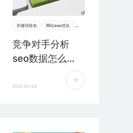
关键词排名
网站seo优化
友情链接
竞争对手分析
竞争对手分析
seo数据怎么
做？
2021-03-24