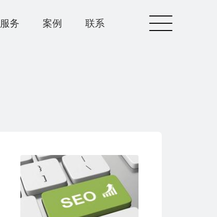
服务
案例
联系