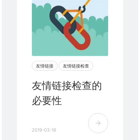
名优化
网站自然排名
友情链接
网站内部优化
友情链接检查
友情链接检查的
必要性
2019-03-16