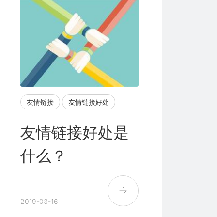
友情链接
友情链接好处
友情链接好处是
什么？
2019-03-16