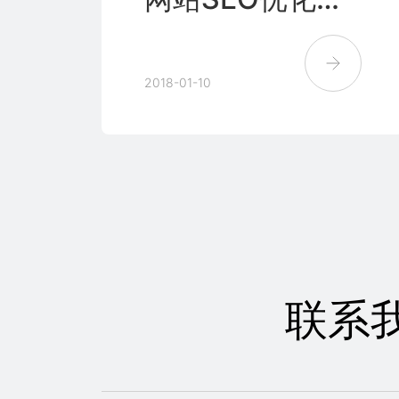
名？
2018-01-10
联系