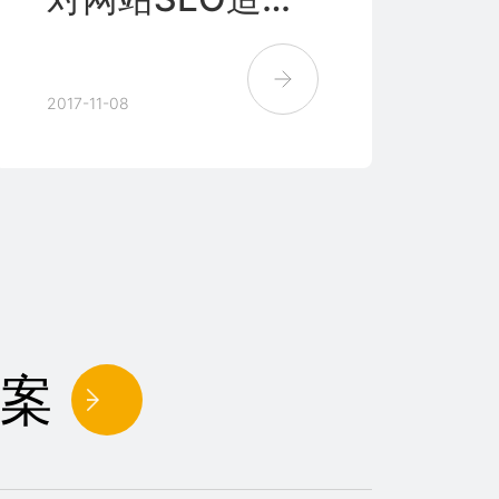
哪些影响？
2017-11-08
案