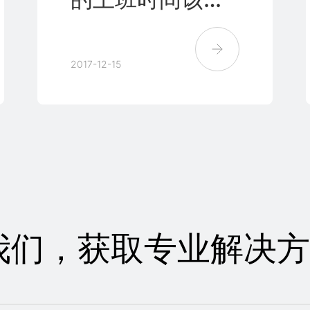
么安排？
2017-12-15
我们，获取专业解决方