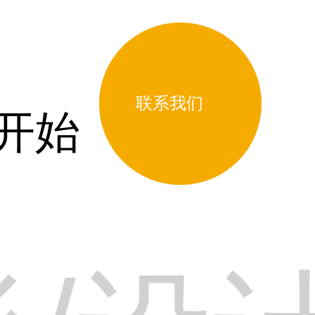
联系我们
开始