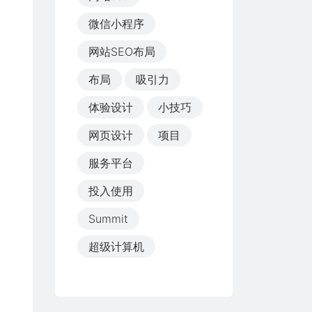
微信小程序
网站SEO布局
布局
吸引力
体验设计
小技巧
网页设计
项目
服务平台
投入使用
Summit
超级计算机