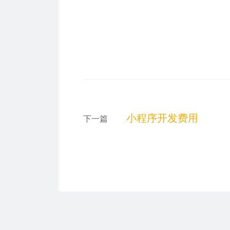
小程序开发费用
下一篇