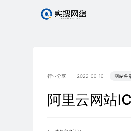
行业分享
2022-06-16
网站备
阿里云网站I