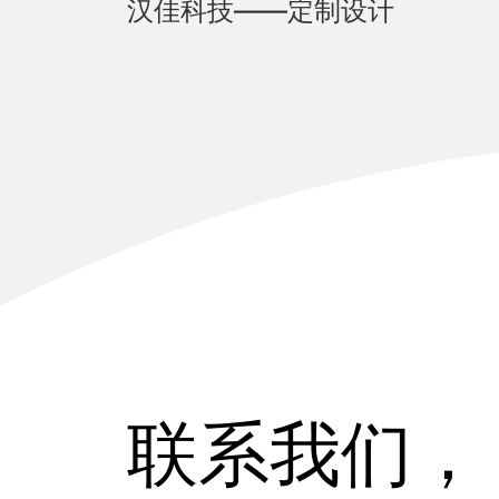
汉佳科技——定制设计
联系我们，