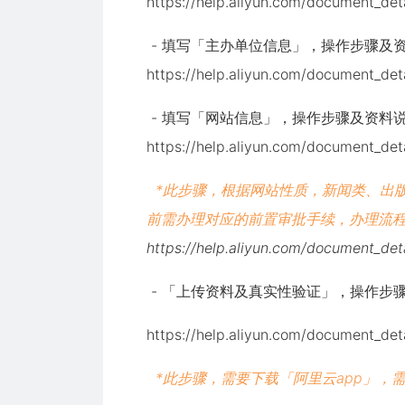
https://help.aliyun.com/document_deta
- 填写「
主办单位信息
」，操作步骤及
https://help.aliyun.com/document_det
- 填写「
网站信息
」，操作步骤及资料
https://help.aliyun.com/document_det
*此步骤，根据网站性质，新闻类、出
前
需办理对应的前置审批手续，办理流
https://help.aliyun.com/document_det
- 「
上传资料及真实性验证
」，操作步
https://help.aliyun.com/document_det
*此步骤，需要下载「阿里云app」，需