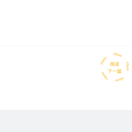
阅读
下一篇