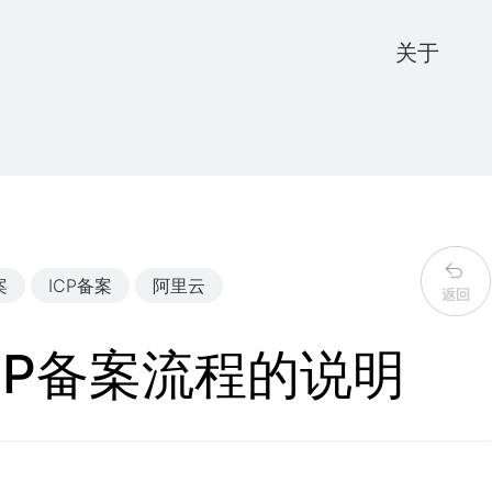
关于
案
ICP备案
阿里云
CP备案流程的说明