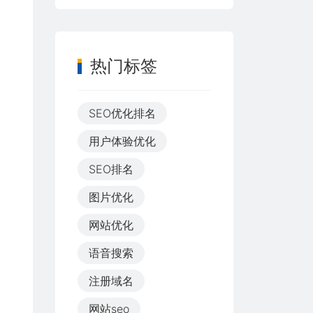
热门标签
SEO优化排名
用户体验优化
SEO排名
图片优化
网站优化
语音搜索
注册域名
网站seo