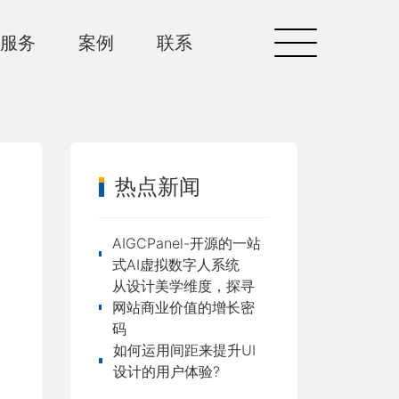
服务
案例
联系
热点新闻
AIGCPanel-开源的一站
式AI虚拟数字人系统
从设计美学维度，探寻
网站商业价值的增长密
码
如何运用间距来提升UI
设计的用户体验?