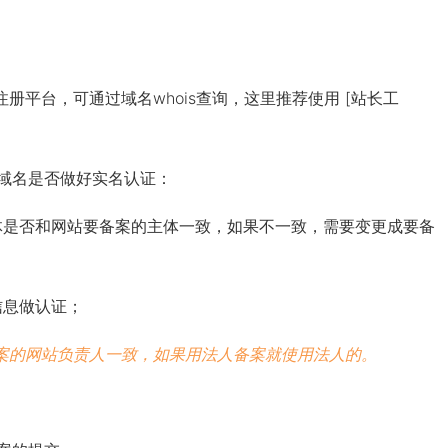
册平台，可通过域名whois查询，这里推荐使用 [站长工
域名是否做好实名认证：
体是否和网站要备案的主体一致，如果不一致，需要变更成要备
信息做认证；
案的网站负责人一致，如果用法人备案就使用法人的。