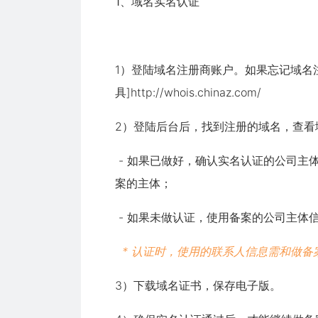
1、域名实名认证
1）登陆域名注册商账户。如果忘记域名注
具]
http://whois.chinaz.com/
2）登陆后台后，找到注册的域名，查看
- 如果已做好，确认实名认证的公司主
案的主体；
- 如果未做认证，使用备案的公司主体
* 认证时，使用的联系人信息需和做备
3）下载域名证书，保存电子版。